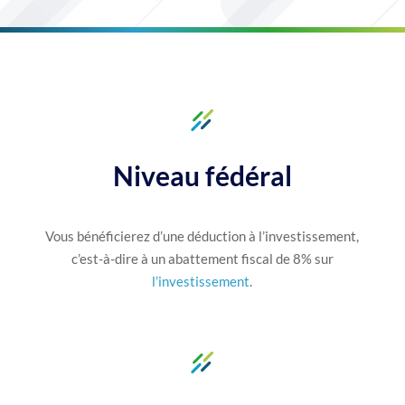
Niveau fédéral
Vous bénéficierez d’une déduction à l’investissement,
c’est-à-dire à un abattement fiscal de 8% sur
l’investissement
.