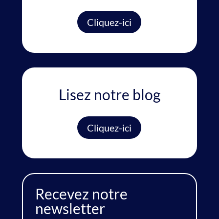
Cliquez-ici
Lisez notre blog
Cliquez-ici
Recevez notre
newsletter