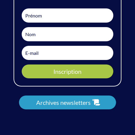
Inscription
Archives newsletters