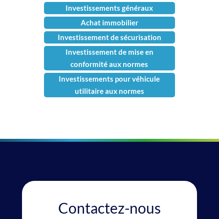
Investissements généraux
Achat immobilier
Investissement de sécurisation
Investissement de mise en
conformité aux normes
Investissements pour véhicule
utilitaire aux normes
Contactez-nous