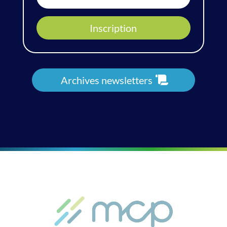
Inscription
Archives newsletters