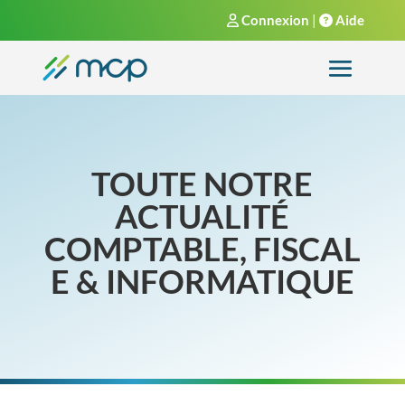
Connexion
|
Aide
TOUTE NOTRE
ACTUALITÉ
COMPTABLE,
FISCAL
E & INFORMATIQUE