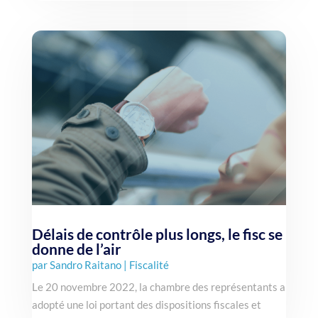
Délais de contrôle plus longs, le fisc se
donne de l’air
par
Sandro Raitano
|
Fiscalité
Le 20 novembre 2022, la chambre des représentants a
adopté une loi portant des dispositions fiscales et