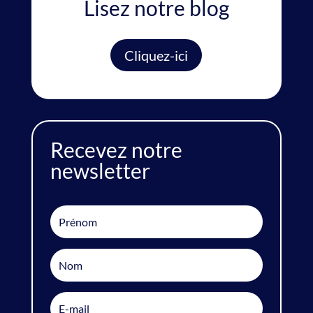
Lisez notre blog
Cliquez-ici
Recevez notre
newsletter