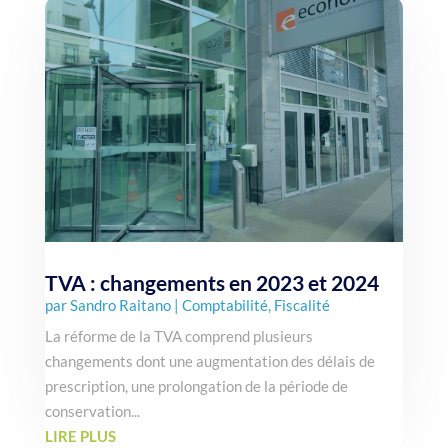
TVA : changements en 2023 et 2024
par
Sandro Raitano
|
Comptabilité
,
Fiscalité
La réforme de la TVA comprend plusieurs
changements dont une augmentation des délais de
prescription, une prolongation de la période de
conservation...
LIRE PLUS