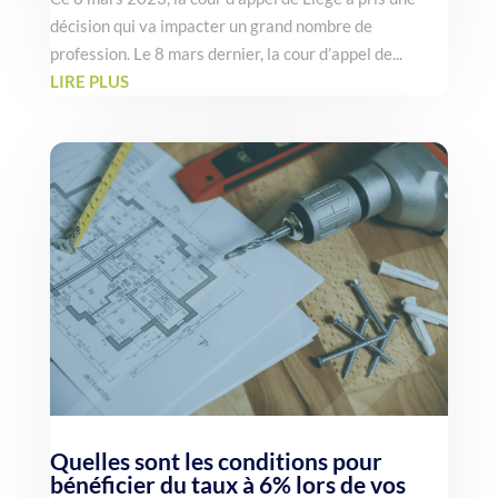
décision qui va impacter un grand nombre de
profession. Le 8 mars dernier, la cour d’appel de...
LIRE PLUS
Quelles sont les conditions pour
bénéficier du taux à 6% lors de vos