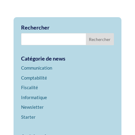
Rechercher
Catégorie de news
Communication
Comptabilité
Fiscalité
Informatique
Newsletter
Starter