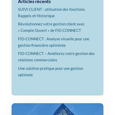
Articles récents
SUIVI CLIENT : utilisation des fonctions
Rappels et Historique
Révolutionnez votre gestion client avec
« Compte Ouvert » de FID-CONNECT
FID-CONNECT : Analyse visuelle pour une
gestion financière optimisée
FID-CONNECT – Améliorez votre gestion des
relations commerciales
Une solution pratique pour une gestion
optimale